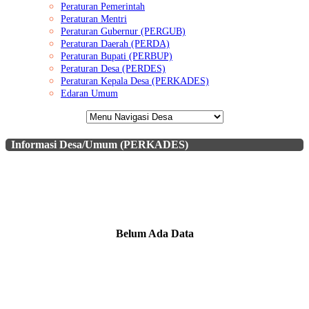
Peraturan Pemerintah
Peraturan Mentri
Peraturan Gubernur (PERGUB)
Peraturan Daerah (PERDA)
Peraturan Bupati (PERBUP)
Peraturan Desa (PERDES)
Peraturan Kepala Desa (PERKADES)
Edaran Umum
Informasi Desa/Umum (PERKADES)
Belum Ada Data