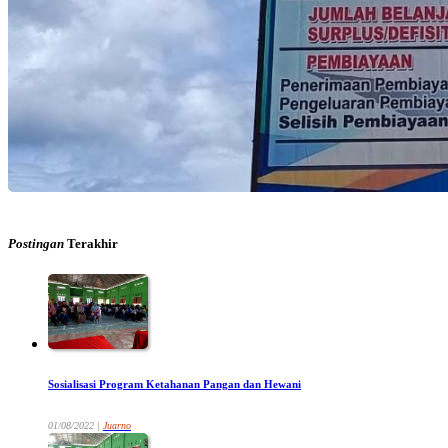
Postingan
Terakhir
Sosialisasi Program Ketahanan Pangan dan Hewani
01/08/2022 |
Juarno